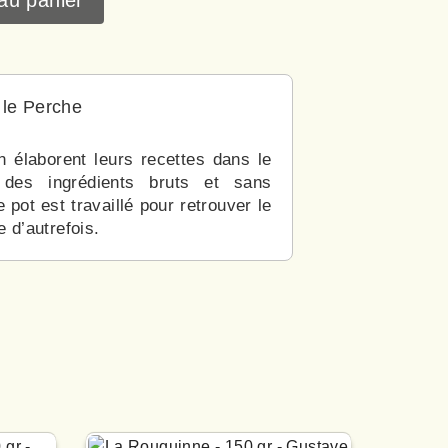
 le Perche
 élaborent leurs recettes dans le
des ingrédients bruts et sans
 pot est travaillé pour retrouver le
 d’autrefois.