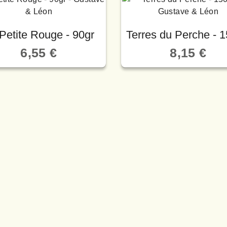
Petite Rouge - 90gr
Terres du Perche - 1
6,55 €
8,15 €