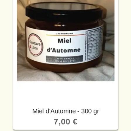
Miel d'Automne - 300 gr
7,00 €