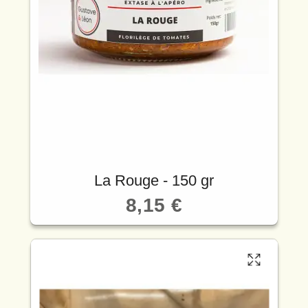
La Rouge - 150 gr
8,15 €