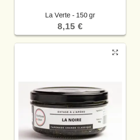
La Verte - 150 gr
8,15 €