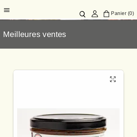

Panier (0)
Meilleures ventes