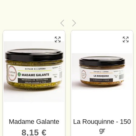
Madame Galante
La Rouquinne - 150
gr
8,15 €