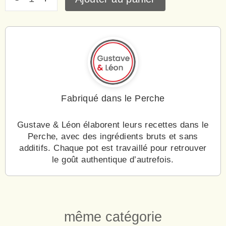
Fabriqué dans le Perche
Gustave & Léon élaborent leurs recettes dans le
Perche, avec des ingrédients bruts et sans
additifs. Chaque pot est travaillé pour retrouver
le goût authentique d’autrefois.
même catégorie